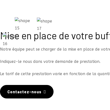
Mise en place de votre buf
Notre équipe peut se charger de la mise en place de votre
Indiquez-le nous dans votre demande de prestation.
Le tarif de cette prestation varie en fonction de la quanti
Contactez-nous