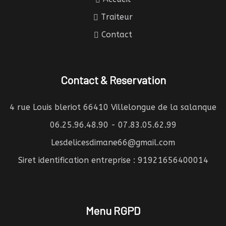
Traiteur
Contact
Contact & Reservation
4 rue Louis bleriot 66410 Villelongue de la salanque
06.25.96.48.90 - 07.83.05.62.99
Lesdelicesdimane66@gmail.com
Siret identification entreprise : 91921656400014
Menu RGPD