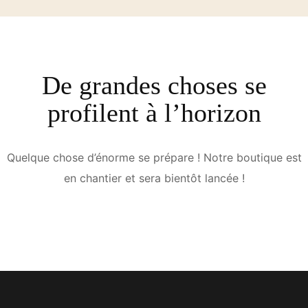
De grandes choses se
profilent à l’horizon
Quelque chose d’énorme se prépare ! Notre boutique est
en chantier et sera bientôt lancée !