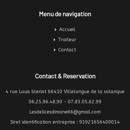
Menu de navigation
Accueil
Traiteur
Contact
Contact & Reservation
4 rue Louis bleriot 66410 Villelongue de la salanque
06.25.96.48.90 - 07.83.05.62.99
Lesdelicesdimane66@gmail.com
Siret identification entreprise : 91921656400014