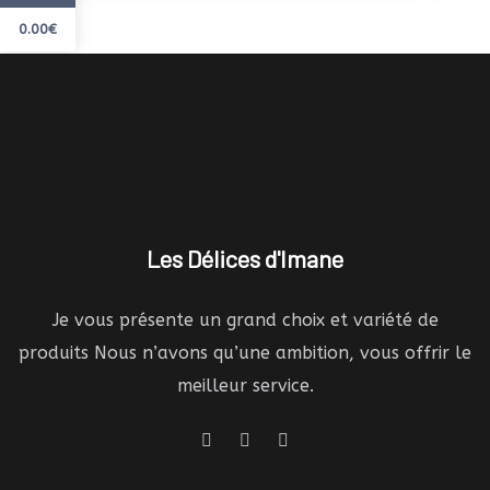
0.00
€
Les Délices d'Imane
Je vous présente un grand choix et variété de
produits Nous n’avons qu’une ambition, vous offrir le
meilleur service.