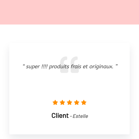
“ super !!!! produits frais et originaux. ”
Client
- Estelle