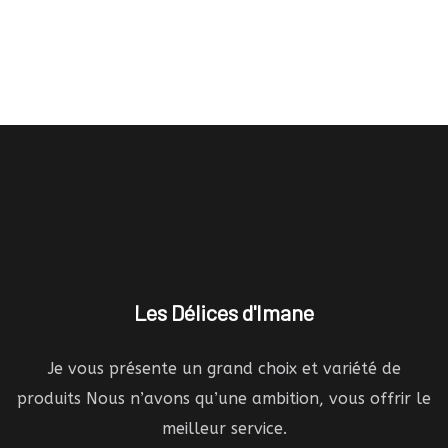
Les Délices d'Imane
Je vous présente un grand choix et variété de
produits Nous n’avons qu’une ambition, vous offrir le
meilleur service.