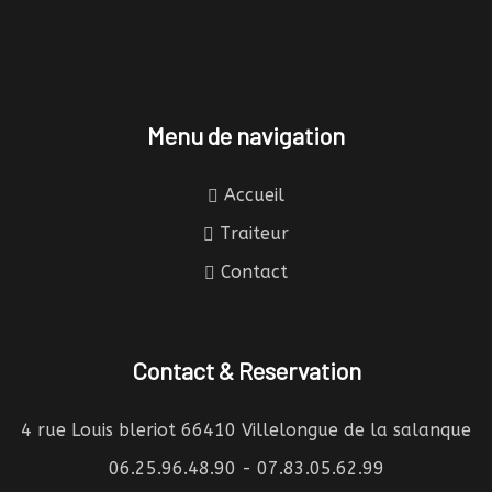
Menu de navigation
Accueil
Traiteur
Contact
Contact & Reservation
4 rue Louis bleriot 66410 Villelongue de la salanque
06.25.96.48.90 - 07.83.05.62.99