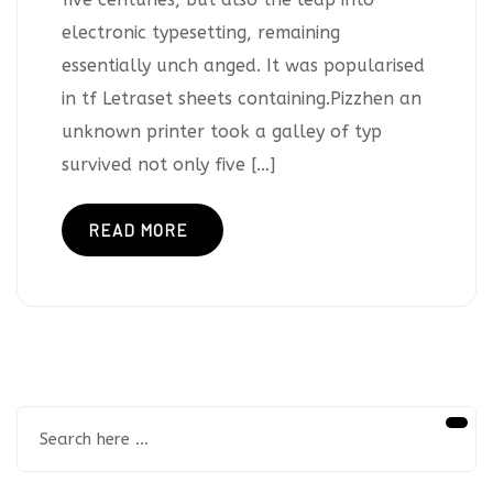
electronic typesetting, remaining
essentially unch anged. It was popularised
in tf Letraset sheets containing.Pizzhen an
unknown printer took a galley of typ
survived not only five […]
READ MORE