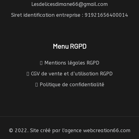
Lesdelicesdimane66@gmail.com
Siret identification entreprise : 91921656400014
Menu RGPD
Mentions légales RGPD
CGV de vente et d’utilisation RGPD
Politique de confidentialité
© 2022. Site créé par l'agence webcreation66.com