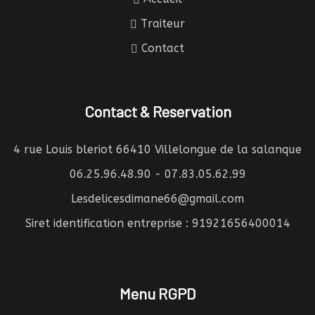
Traiteur
Contact
Contact & Reservation
4 rue Louis bleriot 66410 Villelongue de la salanque
06.25.96.48.90 - 07.83.05.62.99
Lesdelicesdimane66@gmail.com
Siret identification entreprise : 91921656400014
Menu RGPD