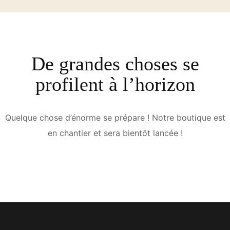
De grandes choses se
profilent à l’horizon
Quelque chose d’énorme se prépare ! Notre boutique est
en chantier et sera bientôt lancée !