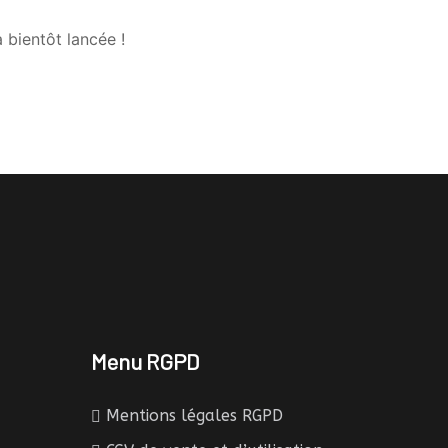
 bientôt lancée !
Menu RGPD
Mentions légales RGPD