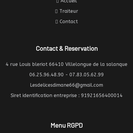
Accueil
Traiteur
Contact
Contact & Reservation
4 rue Louis bleriot 66410 Villelongue de la salanque
06.25.96.48.90 - 07.83.05.62.99
Lesdelicesdimane66@gmail.com
Siret identification entreprise : 91921656400014
Menu RGPD