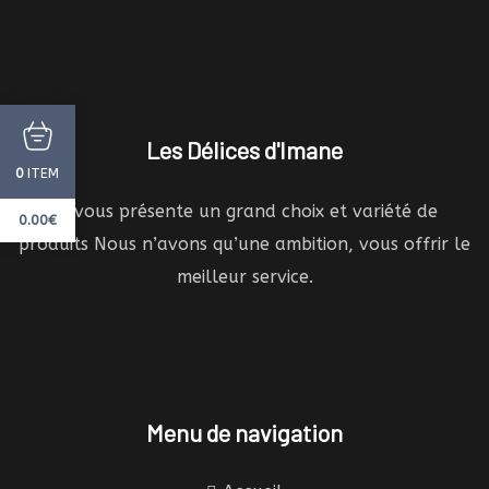
Les Délices d'Imane
ITEM
0
Je vous présente un grand choix et variété de
0.00
€
produits Nous n’avons qu’une ambition, vous offrir le
meilleur service.
Menu de navigation