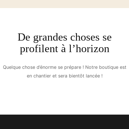
De grandes choses se
profilent à l’horizon
Quelque chose d’énorme se prépare ! Notre boutique est
en chantier et sera bientôt lancée !